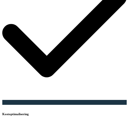
Kostoptimalisering