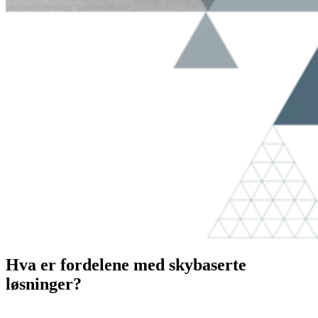
Hva er fordelene med skybaserte
løsninger?