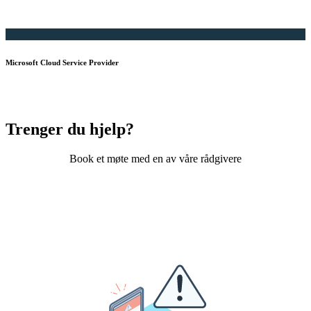
Microsoft Cloud Service Provider
Trenger du hjelp?
Book et møte med en av våre rådgivere