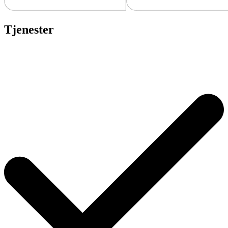
Tjenester