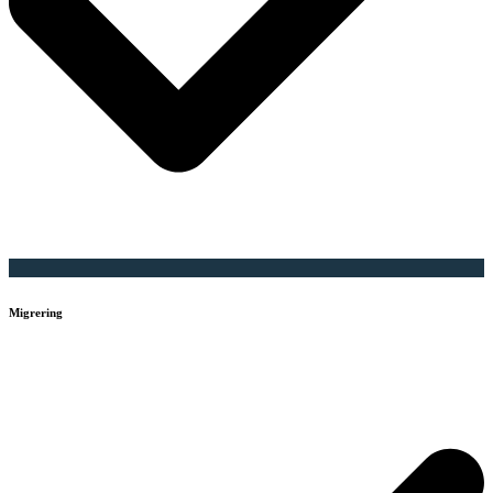
Migrering