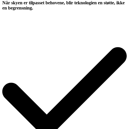
Når skyen er tilpasset behovene, blir teknologien en støtte, ikke
en begrensning.