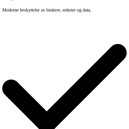
Moderne beskyttelse av brukere, enheter og data.