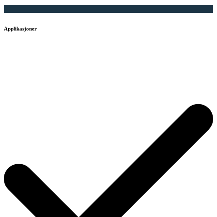
Applikasjoner