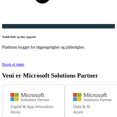
Stabil drift og høy oppetid
Plattform bygget for tilgjengelighet og pålitelighet.
Book et møte
Veni er Microsoft Solutions Partner