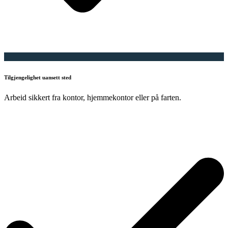
Tilgjengelighet uansett sted
Arbeid sikkert fra kontor, hjemmekontor eller på farten.