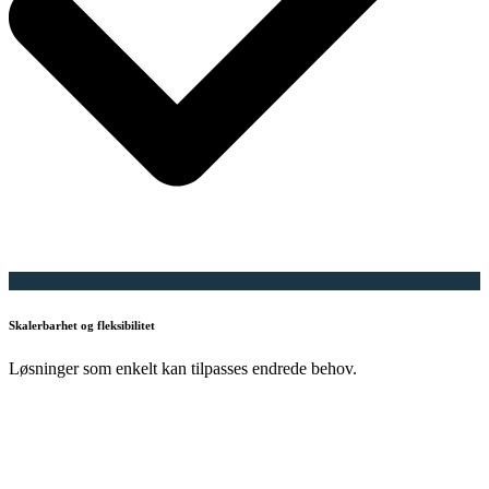
Skalerbarhet og fleksibilitet
Løsninger som enkelt kan tilpasses endrede behov.