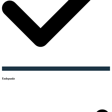
Endepunkt