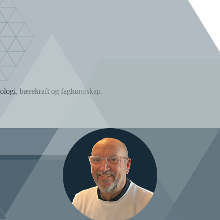
ologi, bærekraft og fagkunnskap.