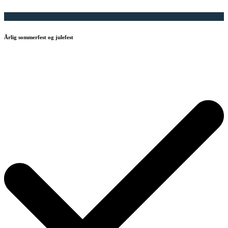
Årlig sommerfest og julefest