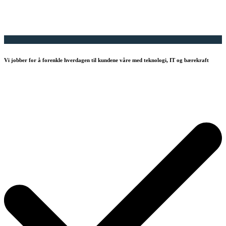
Vi jobber for å forenkle hverdagen til kundene våre med teknologi, IT og bærekraft