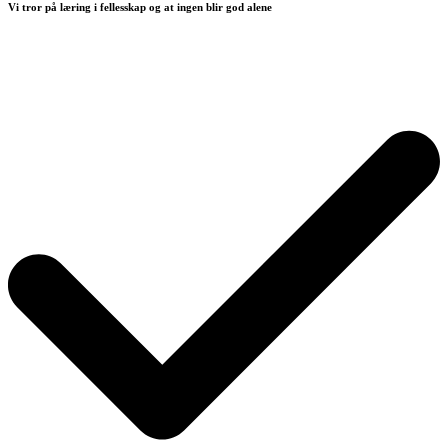
Vi tror på læring i fellesskap og at ingen blir god alene