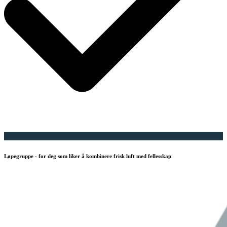
Løpegruppe - for deg som liker å kombinere frisk luft med fellesskap