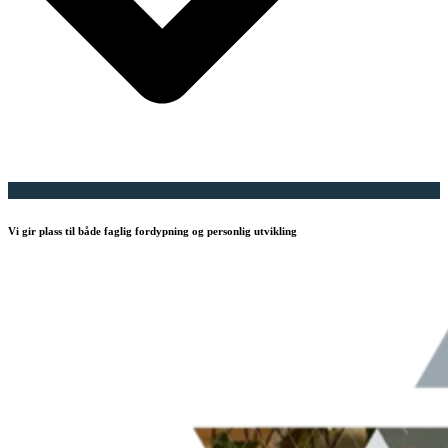
Vi gir plass til både faglig fordypning og personlig utvikling