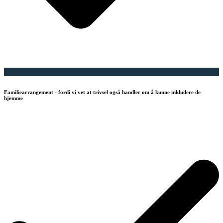
Familiearrangement - fordi vi vet at trivsel også handler om å kunne inkludere de
hjemme