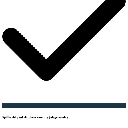
Spillkveld, påskekonkurranser og julegenserdag