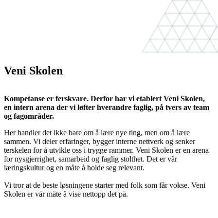
Veni Skolen
Kompetanse er ferskvare. Derfor har vi etablert Veni Skolen,
en intern arena der vi løfter hverandre faglig, på tvers av team
og fagområder.
Her handler det ikke bare om å lære nye ting, men om å lære
sammen. Vi deler erfaringer, bygger interne nettverk og senker
terskelen for å utvikle oss i trygge rammer. Veni Skolen er en arena
for nysgjerrighet, samarbeid og faglig stolthet. Det er vår
læringskultur og en måte å holde seg relevant.
Vi tror at de beste løsningene starter med folk som får vokse. Veni
Skolen er vår måte å vise nettopp det på.