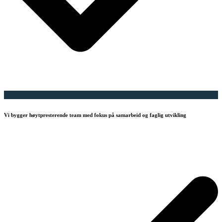
Vi bygger høytpresterende team med fokus på samarbeid og faglig utvikling