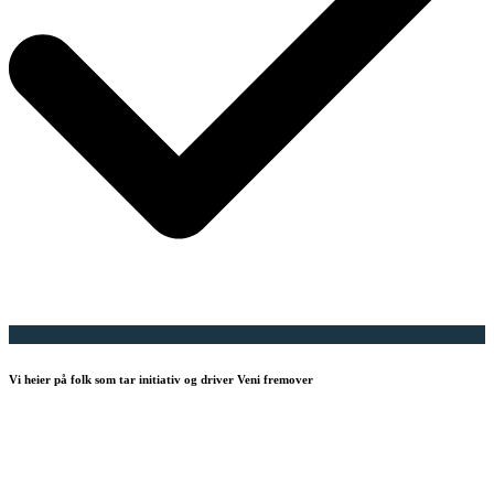
Vi heier på folk som tar initiativ og driver Veni fremover