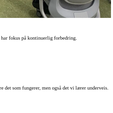
 har fokus på kontinuerlig forbedring.
are det som fungerer, men også det vi lærer underveis.