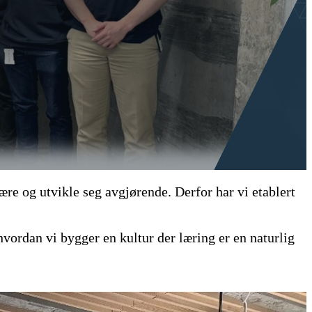
ære og utvikle seg avgjørende. Derfor har vi etablert
vordan vi bygger en kultur der læring er en naturlig