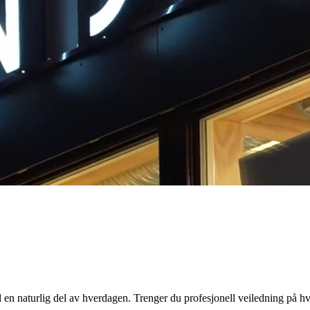
l en naturlig del av hverdagen. Trenger du profesjonell veiledning på h