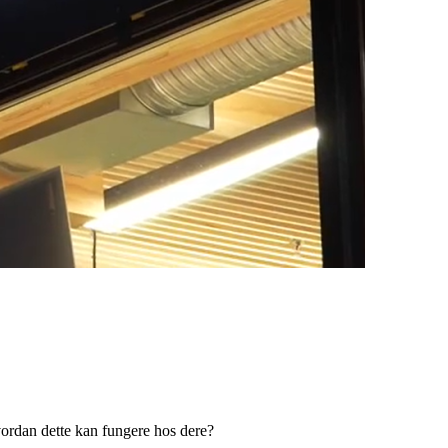
vordan dette kan fungere hos dere?