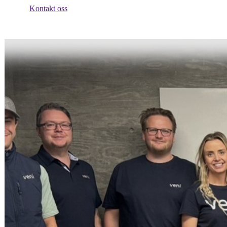
Kontakt oss